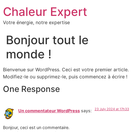
Chaleur Expert
Votre énergie, notre expertise
Bonjour tout le
monde !
Bienvenue sur WordPress. Ceci est votre premier article.
Modifiez-le ou supprimez-le, puis commencez à écrire !
One Response
23 July 2024 at 17h33
Un commentateur WordPress
says:
Bonjour, ceci est un commentaire.