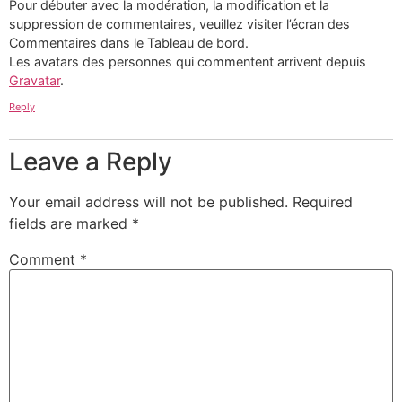
Pour débuter avec la modération, la modification et la
suppression de commentaires, veuillez visiter l’écran des
Commentaires dans le Tableau de bord.
Les avatars des personnes qui commentent arrivent depuis
Gravatar
.
Reply
Leave a Reply
Your email address will not be published.
Required
fields are marked
*
Comment
*